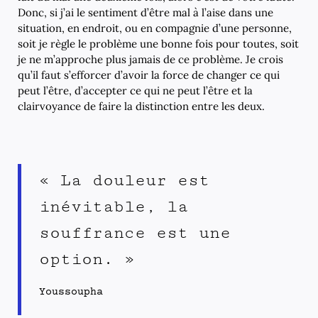
Donc, si j’ai le sentiment d’être mal à l’aise dans une
situation, en endroit, ou en compagnie d’une personne,
soit je règle le problème une bonne fois pour toutes, soit
je ne m’approche plus jamais de ce problème. Je crois
qu’il faut s’efforcer d’avoir la force de changer ce qui
peut l’être, d’accepter ce qui ne peut l’être et la
clairvoyance de faire la distinction entre les deux.
« La douleur est
inévitable, la
souffrance est une
option. »
Youssoupha