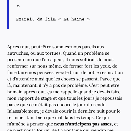
»
Extrait du film « La haine »
Après tout, peut-être sommes-nous pareils aux
autruches, ou aux tortues. Quand un problème se
présente ou que l’on a peur, il nous suffirait de nous
renfermer sur nous même, de fermer fort les yeux, de
faire taire nos pensées avec le bruit de notre respiration
et d’attendre ainsi que les choses se passent. Parce que
là, maintenant, il n’y a pas de problème. C’est peut être
humain après tout, ça me rappelle quand je devais faire
mon rapport de stage et que tous les jours je repoussais
parce que ce n’était pas encore le jour du rendu.
Inlassablement, je devais courir la dernière nuit pour le
terminer tant bien que mal dans les temps. Ce qui
m’amène à penser que
nous n’anticipons pas assez
, et
ce n’est pas la fourmi de La Fontaine qui viendra me