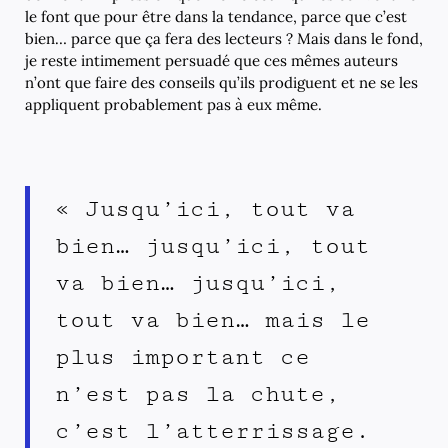
le font que pour être dans la tendance, parce que c’est
bien… parce que ça fera des lecteurs ? Mais dans le fond,
je reste intimement persuadé que ces mêmes auteurs
n’ont que faire des conseils qu’ils prodiguent et ne se les
appliquent probablement pas à eux même.
« Jusqu’ici, tout va
bien… jusqu’ici, tout
va bien… jusqu’ici,
tout va bien… mais le
plus important ce
n’est pas la chute,
c’est l’atterrissage.