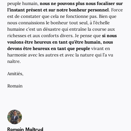
peuple humain,
nous ne pouvons plus nous focaliser sur
l’instant présent et sur notre bonheur personnel
. Force
est de constater que cela ne fonctionne pas. Bien que
nous connaissions le bonheur tout seul, à l’échelle
humaine c’est un désastre qui entraîne la course aux
richesses et aux conforts divers. Je pense que
si nous
voulons être heureux en tant qu’être humain, nous
devons être heureux en tant que peuple
vivant en
harmonie avec les autres et avec la nature qui l’a vu
naître.
Amitiés,
Romain
Romain Maltrud