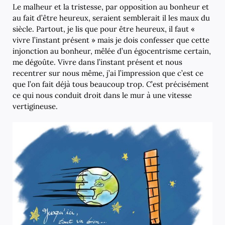
Le malheur et la tristesse, par opposition au bonheur et
au fait d’être heureux, seraient semblerait il les maux du
siècle. Partout, je lis que pour être heureux, il faut «
vivre l’instant présent » mais je dois confesser que cette
injonction au bonheur, mêlée d’un égocentrisme certain,
me dégoûte. Vivre dans l’instant présent et nous
recentrer sur nous même, j’ai l’impression que c’est ce
que l’on fait déjà tous beaucoup trop. C’est précisément
ce qui nous conduit droit dans le mur à une vitesse
vertigineuse.