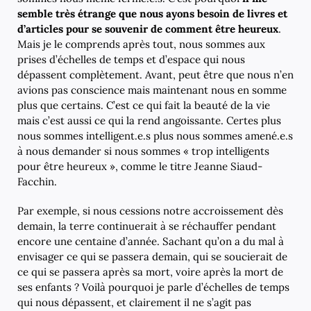
semble très étrange que nous ayons besoin de livres et
d’articles pour se souvenir de comment être heureux
.
Mais je le comprends après tout, nous sommes aux
prises d’échelles de temps et d’espace qui nous
dépassent complètement. Avant, peut être que nous n’en
avions pas conscience mais maintenant nous en somme
plus que certains. C’est ce qui fait la beauté de la vie
mais c’est aussi ce qui la rend angoissante. Certes plus
nous sommes intelligent.e.s plus nous sommes amené.e.s
à nous demander si nous sommes « trop intelligents
pour être heureux », comme le titre Jeanne Siaud-
Facchin.
Par exemple, si nous cessions notre accroissement dès
demain, la terre continuerait à se réchauffer pendant
encore une centaine d’année. Sachant qu’on a du mal à
envisager ce qui se passera demain, qui se soucierait de
ce qui se passera après sa mort, voire après la mort de
ses enfants ? Voilà pourquoi je parle d’échelles de temps
qui nous dépassent, et clairement il ne s’agit pas