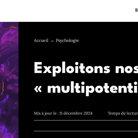
B
Accueil
Psychologie
Exploitons no
« multipotenti
Mis à jour le : 11 décembre 2024
Temps de lecture