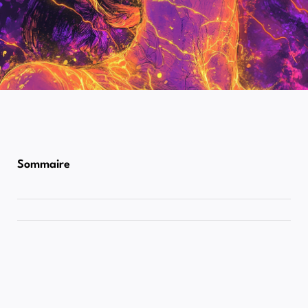
Sommaire