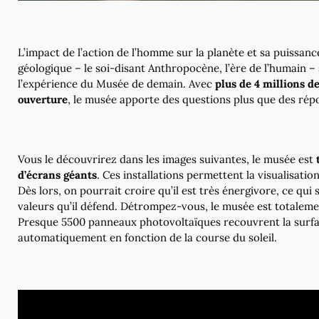
L’impact de l’action de l’homme sur la planète et sa puissanc
géologique – le soi-disant Anthropocène, l’ère de l’humain 
l’expérience du Musée de demain. Avec
plus de 4 millions d
ouverture
, le musée apporte des questions plus que des rép
Vous le découvrirez dans les images suivantes, le musée est
d’écrans géants
. Ces installations permettent la visualisatio
Dès lors, on pourrait croire qu’il est très énergivore, ce qui 
valeurs qu’il défend. Détrompez-vous, le musée est totalem
Presque 5500 panneaux photovoltaïques recouvrent la surfac
automatiquement en fonction de la course du soleil.