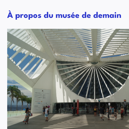
À propos du musée de demain