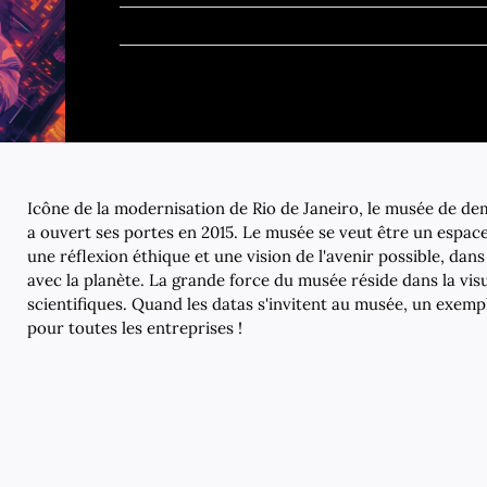
Icône de la modernisation de Rio de Janeiro, le musée de d
a ouvert ses portes en 2015. Le musée se veut être un espac
une réflexion éthique et une vision de l'avenir possible, dan
avec la planète. La grande force du musée réside dans la vis
scientifiques. Quand les datas s'invitent au musée, un exemp
pour toutes les entreprises !