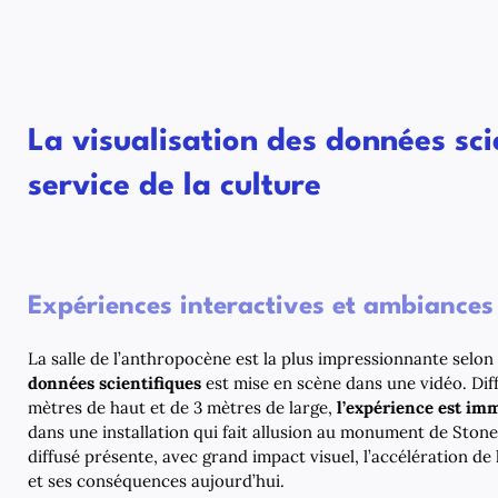
La visualisation des données sci
service de la culture
Expériences interactives et ambiance
La salle de l’anthropocène est la plus impressionnante selon
données scientifiques
est mise en scène dans une vidéo. Dif
mètres de haut et de 3 mètres de large,
l’expérience est im
dans une installation qui fait allusion au monument de Stone
diffusé présente, avec grand impact visuel, l’accélération de 
et ses conséquences aujourd’hui.