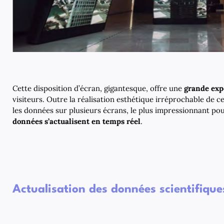
Cette disposition d’écran, gigantesque, offre une
grande exp
visiteurs. Outre la réalisation esthétique irréprochable de c
les données sur plusieurs écrans, le plus impressionnant pou
données s’actualisent en temps réel
.
Actualisation des données scientifique