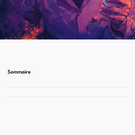
Sommaire