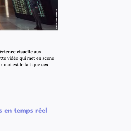
érience visuelle
aux
ette vidéo qui met en scène
r moi est le fait que
ces
s en temps réel