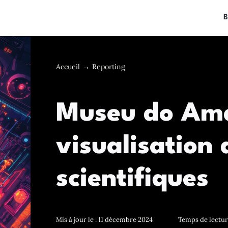
B
Accueil
Reporting
Museu do Ama
visualisation
scientifiques
Mis à jour le : 11 décembre 2024
Temps de lecture