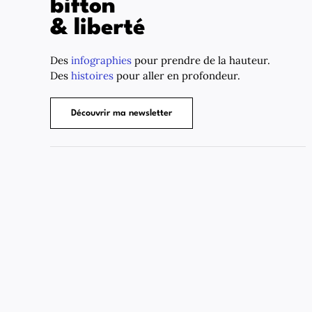
bifton
& liberté
Des
infographies
pour prendre de la hauteur.
Des
histoires
pour aller en profondeur.
Découvrir ma newsletter