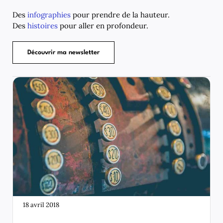
Des
infographies
pour prendre de la hauteur.
Des
histoires
pour aller en profondeur.
Découvrir ma newsletter
18 avril 2018