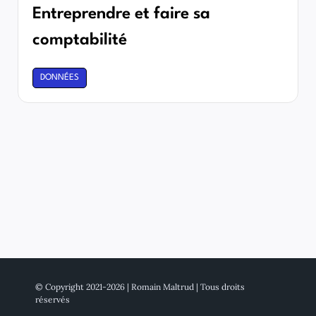
Entreprendre et faire sa
comptabilité
DONNÉES
© Copyright 2021-2026 | Romain Maltrud | Tous droits
réservés