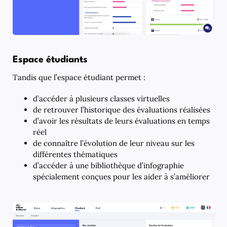
Espace étudiants
Tandis que l’espace étudiant permet :
d’accéder à plusieurs classes virtuelles
de retrouver l’historique des évaluations réalisées
d’avoir les résultats de leurs évaluations en temps
réel
de connaître l’évolution de leur niveau sur les
différentes thématiques
d’accéder à une bibliothèque d’infographie
spécialement conçues pour les aider à s’améliorer