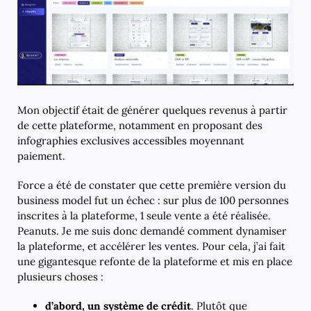
Mon objectif était de générer quelques revenus à partir
de cette plateforme, notamment en proposant des
infographies exclusives accessibles moyennant
paiement.
Force a été de constater que cette première version du
business model fut un échec : sur plus de 100 personnes
inscrites à la plateforme, 1 seule vente a été réalisée.
Peanuts. Je me suis donc demandé comment dynamiser
la plateforme, et accélérer les ventes. Pour cela, j’ai fait
une gigantesque refonte de la plateforme et mis en place
plusieurs choses :
d’abord, un système de crédit
. Plutôt que