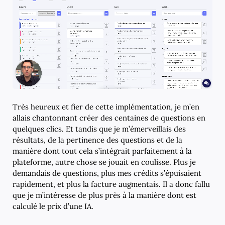
Très heureux et fier de cette implémentation, je m’en
allais chantonnant créer des centaines de questions en
quelques clics. Et tandis que je m’émerveillais des
résultats, de la pertinence des questions et de la
manière dont tout cela s’intégrait parfaitement à la
plateforme, autre chose se jouait en coulisse. Plus je
demandais de questions, plus mes crédits s’épuisaient
rapidement, et plus la facture augmentais. Il a donc fallu
que je m’intéresse de plus près à la manière dont est
calculé le prix d’une IA.