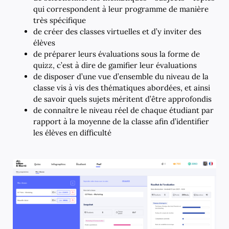
qui correspondent à leur programme de manière
très spécifique
de créer des classes virtuelles et d’y inviter des
élèves
de préparer leurs évaluations sous la forme de
quizz, c’est à dire de gamifier leur évaluations
de disposer d’une vue d’ensemble du niveau de la
classe vis à vis des thématiques abordées, et ainsi
de savoir quels sujets méritent d’être approfondis
de connaître le niveau réel de chaque étudiant par
rapport à la moyenne de la classe afin d’identifier
les élèves en difficulté