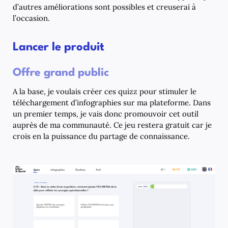
d’autres améliorations sont possibles et creuserai à
l’occasion.
Lancer le produit
Offre grand public
A la base, je voulais créer ces quizz pour stimuler le
téléchargement d’infographies sur ma plateforme. Dans
un premier temps, je vais donc promouvoir cet outil
auprès de ma communauté. Ce jeu restera gratuit car je
crois en la puissance du partage de connaissance.