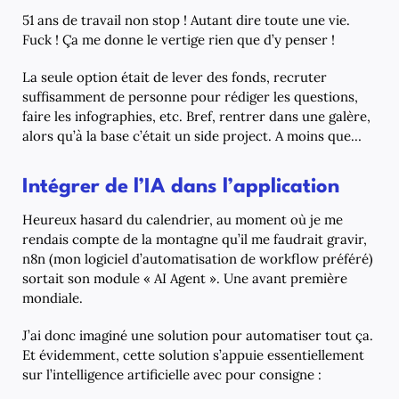
51 ans de travail non stop ! Autant dire toute une vie.
Fuck ! Ça me donne le vertige rien que d’y penser !
La seule option était de lever des fonds, recruter
suffisamment de personne pour rédiger les questions,
faire les infographies, etc. Bref, rentrer dans une galère,
alors qu’à la base c’était un side project. A moins que…
Intégrer de l’IA dans l’application
Heureux hasard du calendrier, au moment où je me
rendais compte de la montagne qu’il me faudrait gravir,
n8n (mon logiciel d’automatisation de workflow préféré)
sortait son module « AI Agent ». Une avant première
mondiale.
J’ai donc imaginé une solution pour automatiser tout ça.
Et évidemment, cette solution s’appuie essentiellement
sur l’intelligence artificielle avec pour consigne :