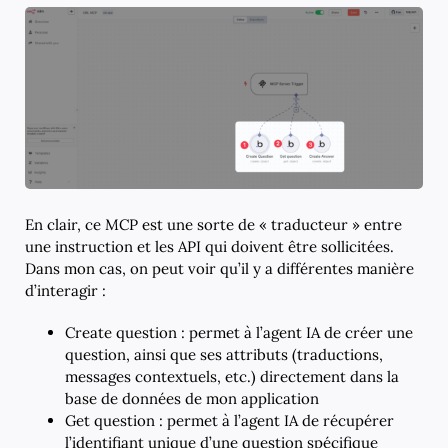
En clair, ce MCP est une sorte de « traducteur » entre
une instruction et les API qui doivent être sollicitées.
Dans mon cas, on peut voir qu’il y a différentes manière
d’interagir :
Create question : permet à l’agent IA de créer une
question, ainsi que ses attributs (traductions,
messages contextuels, etc.) directement dans la
base de données de mon application
Get question : permet à l’agent IA de récupérer
l’identifiant unique d’une question spécifique