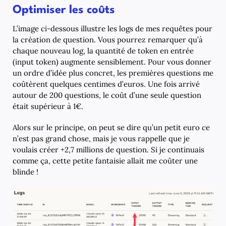
Optimiser les coûts
L’image ci-dessous illustre les logs de mes requêtes pour
la création de question. Vous pourrez remarquer qu’à
chaque nouveau log, la quantité de token en entrée
(input token) augmente sensiblement. Pour vous donner
un ordre d’idée plus concret, les premières questions me
coûtèrent quelques centimes d’euros. Une fois arrivé
autour de 200 questions, le coût d’une seule question
était supérieur à 1€.
Alors sur le principe, on peut se dire qu’un petit euro ce
n’est pas grand chose, mais je vous rappelle que je
voulais créer +2,7 millions de question. Si je continuais
comme ça, cette petite fantaisie allait me coûter une
blinde !