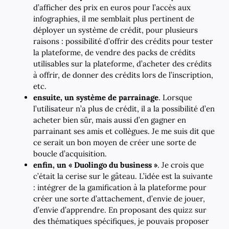
d’afficher des prix en euros pour l’accès aux
infographies, il me semblait plus pertinent de
déployer un système de crédit, pour plusieurs
raisons : possibilité d’offrir des crédits pour tester
la plateforme, de vendre des packs de crédits
utilisables sur la plateforme, d’acheter des crédits
à offrir, de donner des crédits lors de l’inscription,
etc.
ensuite, un système de parrainage
. Lorsque
l’utilisateur n’a plus de crédit, il a la possibilité d’en
acheter bien sûr, mais aussi d’en gagner en
parrainant ses amis et collègues. Je me suis dit que
ce serait un bon moyen de créer une sorte de
boucle d’acquisition.
enfin, un « Duolingo du business »
. Je crois que
c’était la cerise sur le gâteau. L’idée est la suivante
: intégrer de la gamification à la plateforme pour
créer une sorte d’attachement, d’envie de jouer,
d’envie d’apprendre. En proposant des quizz sur
des thématiques spécifiques, je pouvais proposer