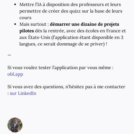
Mettre l’IA à disposition des professeurs et leurs
permettre de créer des quizz sur la base de leurs
cours
Mais surtout :
démarrer une dizaine de projets
pilotes
dès la rentrée, avec des écoles en France et
aux États-Unis (l’application étant disponible en 3
langues, ce serait dommage de se priver) !
—
Si vous voulez tester l’application par vous même :
obl.app
Si vous avez des questions, n’hésitez pas à me contacter
:
sur LinkedIn