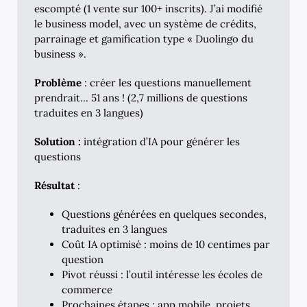
escompté (1 vente sur 100+ inscrits). J’ai modifié
le business model, avec un système de crédits,
parrainage et gamification type « Duolingo du
business ».
Problème
: créer les questions manuellement
prendrait… 51 ans ! (2,7 millions de questions
traduites en 3 langues)
Solution :
intégration d’IA pour générer les
questions
Résultat
:
Questions générées en quelques secondes,
traduites en 3 langues
Coût IA optimisé : moins de 10 centimes par
question
Pivot réussi : l’outil intéresse les écoles de
commerce
Prochaines étapes : app mobile, projets