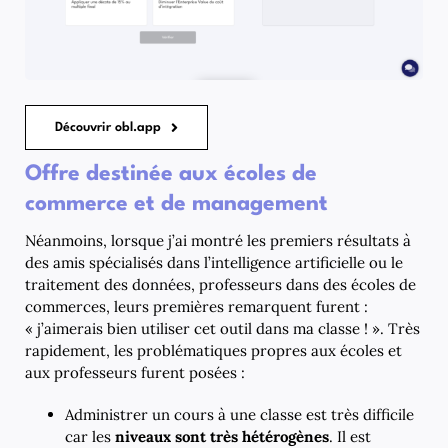
Découvrir obl.app
Offre destinée aux écoles de
commerce et de management
Néanmoins, lorsque j’ai montré les premiers résultats à
des amis spécialisés dans l’intelligence artificielle ou le
traitement des données, professeurs dans des écoles de
commerces, leurs premières remarquent furent :
« j’aimerais bien utiliser cet outil dans ma classe ! ». Très
rapidement, les problématiques propres aux écoles et
aux professeurs furent posées :
Administrer un cours à une classe est très difficile
car les
niveaux sont très hétérogènes
. Il est