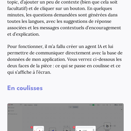
topic, d’ajouter un peu de contexte (bien que cela soit
facultatif) et de cliquer sur un bouton. En quelques
minutes, les questions demandées sont générées dans
toutes les langues, avec les suggestions de réponse
associées et les messages contextuels d’encouragement
et d’explication.
Pour fonctionner, il m’a fallu créer un agent IA et lui
permettre de communiquer directement avec la base de
données de mon application. Vous verrez ci-dessous les
deux faces de la pièce : ce qui se passe en coulisse et ce
qui s’affiche à l’écran.
En coulisses