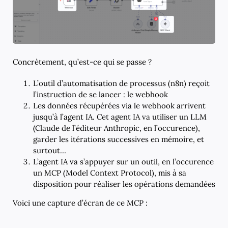
Concrètement, qu’est-ce qui se passe ?
L’outil d’automatisation de processus (n8n) reçoit
l’instruction de se lancer : le webhook
Les données récupérées via le webhook arrivent
jusqu’à l’agent IA. Cet agent IA va utiliser un LLM
(Claude de l’éditeur Anthropic, en l’occurence),
garder les itérations successives en mémoire, et
surtout…
L’agent IA va s’appuyer sur un outil, en l’occurence
un MCP (Model Context Protocol), mis à sa
disposition pour réaliser les opérations demandées
Voici une capture d’écran de ce MCP :