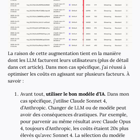
La raison de cette augmentation tient en la manière
dont les LLM facturent leurs utilisateurs (plus de détail
dans cet article). Dans mon cas spécifique, j’ai réussi à
optimiser les coûts en agissant sur plusieurs facteurs. À
savoir :
Avant tout,
utiliser le bon modèle d’IA
. Dans mon
cas spécifique, j’utilise Claude Sonnet 4,
d’Anthropic. Changer de LLM ou de modèle peut
avoir des conséquences drastiques. Par exemple,
pour parvenir au même résultat avec Claude Opus
4, toujours d’Anthropic, les coûts étaient 20x plus
élevés qu’avec Sonnet 4. La sélection du modèle