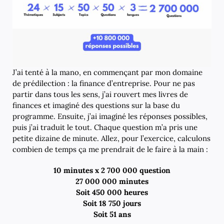
J’ai tenté à la mano, en commençant par mon domaine
de prédilection : la finance d’entreprise. Pour ne pas
partir dans tous les sens, j’ai rouvert mes livres de
finances et imaginé des questions sur la base du
programme. Ensuite, j’ai imaginé les réponses possibles,
puis j’ai traduit le tout. Chaque question m’a pris une
petite dizaine de minute. Allez, pour l’exercice, calculons
combien de temps ça me prendrait de le faire à la main :
10 minutes x 2 700 000 question
27 000 000 minutes
Soit 450 000 heures
Soit 18 750 jours
Soit 51 ans