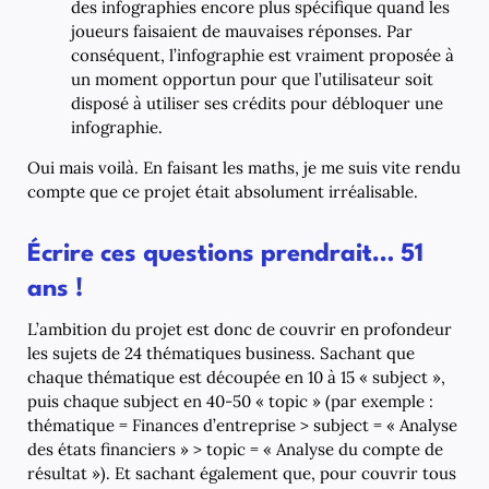
des infographies encore plus spécifique quand les
joueurs faisaient de mauvaises réponses. Par
conséquent, l’infographie est vraiment proposée à
un moment opportun pour que l’utilisateur soit
disposé à utiliser ses crédits pour débloquer une
infographie.
Oui mais voilà. En faisant les maths, je me suis vite rendu
compte que ce projet était absolument irréalisable.
Écrire ces questions prendrait… 51
ans !
L’ambition du projet est donc de couvrir en profondeur
les sujets de 24 thématiques business. Sachant que
chaque thématique est découpée en 10 à 15 « subject »,
puis chaque subject en 40-50 « topic » (par exemple :
thématique = Finances d’entreprise > subject = « Analyse
des états financiers » > topic = « Analyse du compte de
résultat »). Et sachant également que, pour couvrir tous