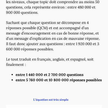
les niveaux, chaque topic doit comprendre au moins 50
questions, cela représente environ : entre 480 000 et
900 000 questions.
Sachant que chaque question se décompose en 4
réponses possible (QCM) et est accompagné d’un
message d’encouragement en cas de bonne réponse, et
d’un message d’explication en cas de mauvaise réponse.
Il faut donc ajouter aux questions : entre 1 920 000 et 3
600 000 réponses possibles.
Le tout traduit en français, anglais, et espagnol, soit
finalement :
entre 1 440 000 et 2 700 000 questions
entre 5 760 000 et 10 800 000 réponses possibles