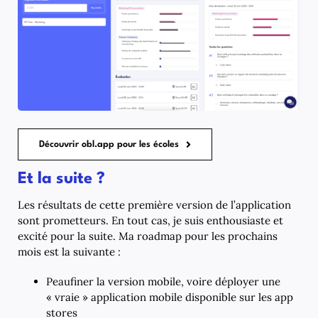
Découvrir obl.app pour les écoles
Et la suite ?
Les résultats de cette première version de l’application
sont prometteurs. En tout cas, je suis enthousiaste et
excité pour la suite. Ma roadmap pour les prochains
mois est la suivante :
Peaufiner la version mobile, voire déployer une
« vraie » application mobile disponible sur les app
stores