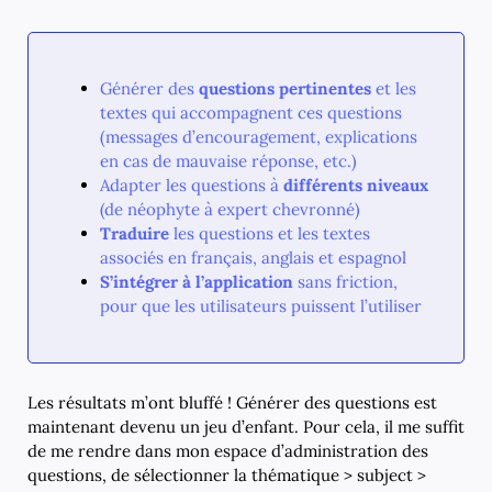
Générer des
questions pertinentes
et les
textes qui accompagnent ces questions
(messages d’encouragement, explications
en cas de mauvaise réponse, etc.)
Adapter les questions à
différents niveaux
(de néophyte à expert chevronné)
Traduire
les questions et les textes
associés en français, anglais et espagnol
S’intégrer à l’application
sans friction,
pour que les utilisateurs puissent l’utiliser
Les résultats m’ont bluffé ! Générer des questions est
maintenant devenu un jeu d’enfant. Pour cela, il me suffit
de me rendre dans mon espace d’administration des
questions, de sélectionner la thématique > subject >