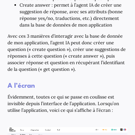
Create answer : permet à l’agent IA de créer une
suggestion de réponse, avec ses attributs (bonne
réponse yes/no, traductions, etc.) directement
dans la base de données de mon application
Avec ces 3 manières d’interagir avec la base de donnée
de mon application, l’agent IA peut donc créer une
question (« create question »), créer une suggestions de
réponses à cette question (« create answer »), puis
associer réponse et question en récupérant l’identifiant
de la question (« get question »).
A l’écran
Évidemment, toutes ce qui se passe en coulisse est
invisible depuis l’interface de l’application. Lorsqu’on
utilise l’application, voici ce qui s’affiche à l’écran :