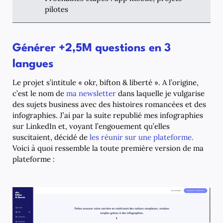
pilotes
Générer +2,5M questions en 3
langues
Le projet s’intitule « okr, bifton & liberté ». A l’origine,
c’est le nom de
ma newsletter
dans laquelle je vulgarise
des sujets business avec des histoires romancées et des
infographies. J’ai par la suite republié mes infographies
sur LinkedIn et, voyant l’engouement qu’elles
suscitaient, décidé de
les réunir sur une plateforme.
Voici à quoi ressemble la toute première version de ma
plateforme :