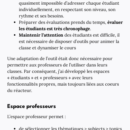
quasiment impossible d’adresser chaque étudiant
individuellement, en respectant son niveau, son
rythme et ses besoins.
Préparer des évaluations prends du temps,
évaluer
les étudiants est très chronophage
.
Maintenir l’attention
des étudiants est difficile, il
est nécessaire de disposer d’outils pour animer la
classe et dynamiser le cours
Une adaptation de l’outil était donc nécessaire pour
permettre aux professeurs de l’utiliser dans leurs
classes. Par conséquent, j’ai développé les espaces
« étudiants » et « professeurs » avec leurs
fonctionnalités propres, mais toujours liées aux coeurs
du réacteur.
Espace professeurs
L’espace professeur permet :
de sélectionner les thématiques > subjects > topics