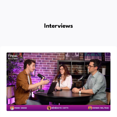
Interviews