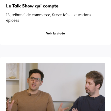
Le Talk Show qui compte
IA, tribunal de commerce, Steve Jobs… questions
épicées
Voir la vidéo