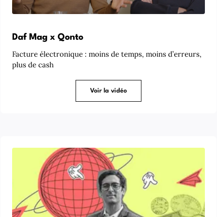
Daf Mag x Qonto
Facture électronique : moins de temps, moins d’erreurs,
plus de cash
Voir la vidéo