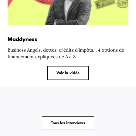
Maddyness
Business Angels, dettes, crédits d’impôts… 4 options de
financement expliquées de A à Z
Voir la vidéo
Tous les interviews