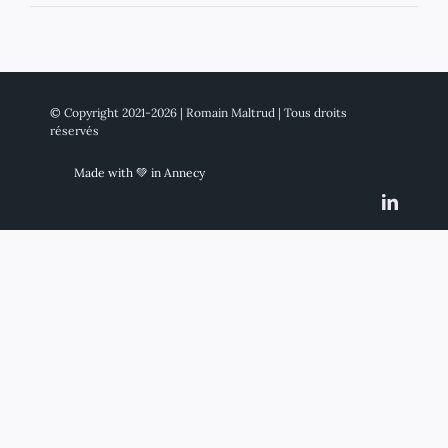
© Copyright 2021-2026 | Romain Maltrud | Tous droits
réservés
Made with 💚 in Annecy