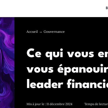
B
Accueil
Gouvernance
Ce qui vous 
vous épanouir
leader financi
Mis à jour le : 11 décembre 2024
Temps de lecture