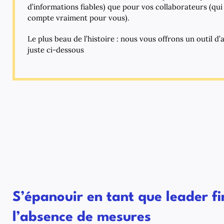
d’informations fiables) que pour vos collaborateurs (qu
compte vraiment pour vous).
Le plus beau de l’histoire : nous vous offrons un outil d’
juste ci-dessous
S’épanouir en tant que leader fi
l’absence de mesures