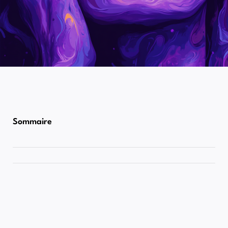
Sommaire