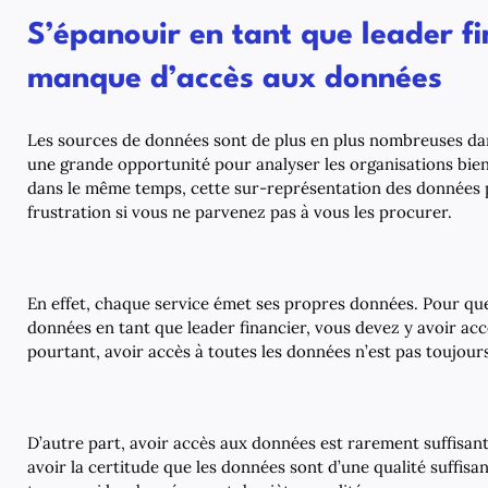
S’épanouir en tant que leader fin
manque d’accès aux données
Les sources de données sont de plus en plus nombreuses dans
une grande opportunité pour analyser les organisations bie
dans le même temps, cette sur-représentation des données 
frustration si vous ne parvenez pas à vous les procurer.
En effet, chaque service émet ses propres données. Pour que
données en tant que leader financier, vous devez y avoir accè
pourtant, avoir accès à toutes les données n’est pas toujours 
D’autre part, avoir accès aux données est rarement suffisan
avoir la certitude que les données sont d’une qualité suffisan