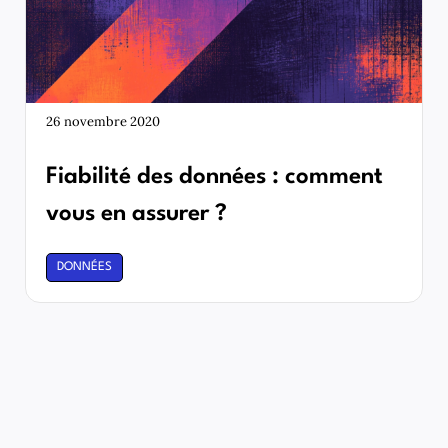
26 novembre 2020
Fiabilité des données : comment
vous en assurer ?
DONNÉES