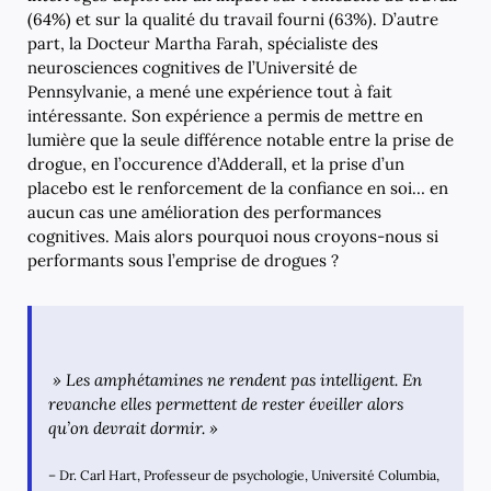
(64%) et sur la qualité du travail fourni (63%). D’autre
part, la Docteur Martha Farah, spécialiste des
neurosciences cognitives de l’Université de
Pennsylvanie, a mené une expérience tout à fait
intéressante. Son expérience a permis de mettre en
lumière que la seule différence notable entre la prise de
drogue, en l’occurence d’Adderall, et la prise d’un
placebo est le renforcement de la confiance en soi… en
aucun cas une amélioration des performances
cognitives. Mais alors pourquoi nous croyons-nous si
performants sous l’emprise de drogues ?
» Les amphétamines ne rendent pas intelligent. En
revanche elles permettent de rester éveiller alors
qu’on devrait dormir. »
– Dr. Carl Hart, Professeur de psychologie, Université Columbia,