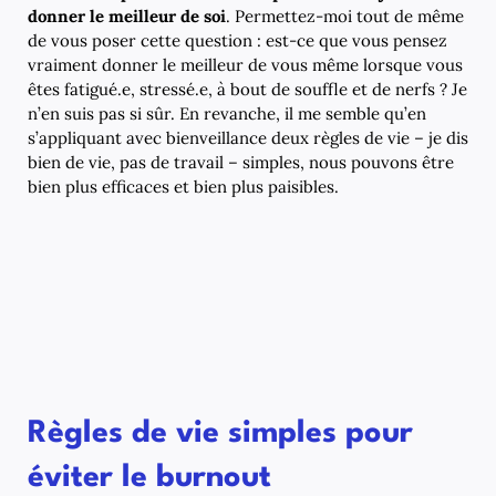
donner le meilleur de soi
. Permettez-moi tout de même
de vous poser cette question : est-ce que vous pensez
vraiment donner le meilleur de vous même lorsque vous
êtes fatigué.e, stressé.e, à bout de souffle et de nerfs ? Je
n’en suis pas si sûr. En revanche, il me semble qu’en
s’appliquant avec bienveillance deux règles de vie – je dis
bien de vie, pas de travail – simples, nous pouvons être
bien plus efficaces et bien plus paisibles.
Règles de vie simples pour
éviter le burnout