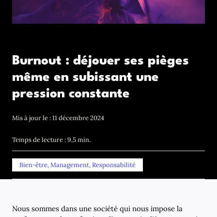
Burnout : déjouer ses pièges
même en subissant une
pression constante
Mis à jour le : 11 décembre 2024
Temps de lecture : 9,5 min.
Bien-être
,
Management
,
Responsabilité
Nous sommes dans une société qui nous impose la