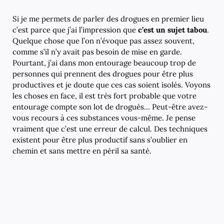
Si je me permets de parler des drogues en premier lieu
c’est parce que j’ai l’impression que
c’est un sujet tabou
.
Quelque chose que l’on n’évoque pas assez souvent,
comme s’il n’y avait pas besoin de mise en garde.
Pourtant, j’ai dans mon entourage beaucoup trop de
personnes qui prennent des drogues pour être plus
productives et je doute que ces cas soient isolés. Voyons
les choses en face, il est très fort probable que votre
entourage compte son lot de drogués… Peut-être avez-
vous recours à ces substances vous-même. Je pense
vraiment que c’est une erreur de calcul. Des techniques
existent pour être plus productif sans s’oublier en
chemin et sans mettre en péril sa santé.