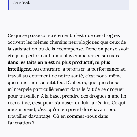
New York
Ce qui se passe concrètement, c’est que ces drogues
activent les mêmes chemins neurologiques que ceux de
la satisfaction ou de la récompense. Donc on pense avoir
été plus performant, on a plus confiance en soi mais
dans les faits on n’est ni plus productif, ni plus
intelligent
. Au contraire, à prioriser la performance au
travail au détriment de notre santé, c’est nous-même
que nous tuons à petit feu. D’ailleurs, quelque chose
m’interpèle particulièrement dans le fait de se droguer
pour travailler. A la base, prendre des drogues a une fin
récréative, c’est pour s’amuser ou fuir la réalité. Ce qui
me surprend, c’est qu’on en prend dorénavant pour
travailler davantage. Où en sommes-nous dans
l’aliénation ?