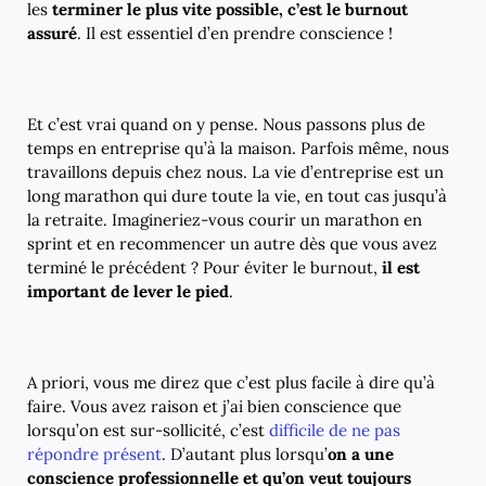
les
terminer le plus vite possible, c’est le burnout
assuré
. Il est essentiel d’en prendre conscience !
Et c’est vrai quand on y pense. Nous passons plus de
temps en entreprise qu’à la maison. Parfois même, nous
travaillons depuis chez nous. La vie d’entreprise est un
long marathon qui dure toute la vie, en tout cas jusqu’à
la retraite. Imagineriez-vous courir un marathon en
sprint et en recommencer un autre dès que vous avez
terminé le précédent ? Pour éviter le burnout,
il est
important de lever le pied
.
A priori, vous me direz que c’est plus facile à dire qu’à
faire. Vous avez raison et j’ai bien conscience que
lorsqu’on est sur-sollicité, c’est
difficile de ne pas
répondre présent
. D’autant plus lorsqu’
on a une
conscience professionnelle et qu’on veut toujours