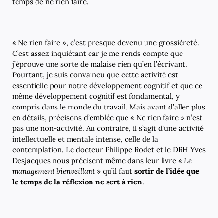
temps de ne rien faire.
« Ne rien faire », c’est presque devenu une grossièreté.
C’est assez inquiétant car je me rends compte que
j’éprouve une sorte de malaise rien qu’en l’écrivant.
Pourtant, je suis convaincu que cette activité est
essentielle pour notre développement cognitif et que ce
même développement cognitif est fondamental, y
compris dans le monde du travail. Mais avant d’aller plus
en détails, précisons d’emblée que « Ne rien faire » n’est
pas une non-activité. Au contraire, il s’agit d’une activité
intellectuelle et mentale intense, celle de la
contemplation. Le docteur Philippe Rodet et le DRH Yves
Desjacques nous précisent même dans leur livre «
Le
management bienveillant
» qu’il faut
sortir de l’idée que
le temps de la réflexion ne sert à rien
.