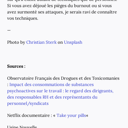
Si vous avez déjoué les pièges du burnout ou si vous
avez surmonté ses attaques, je serais ravi de connaître
vos techniques.
—
Photo by
Christian Sterk
on
Unsplash
Sources :
Observatoire Français des Drogues et des Toxicomanies
:
Impact des consommations de substances
psychoactives sur le travail : le regard des dirigeants,
des responsables RH et des représentants du
personnel/syndicats
Netflix documentaire : «
Take your pills
«
Usine Nouvelle