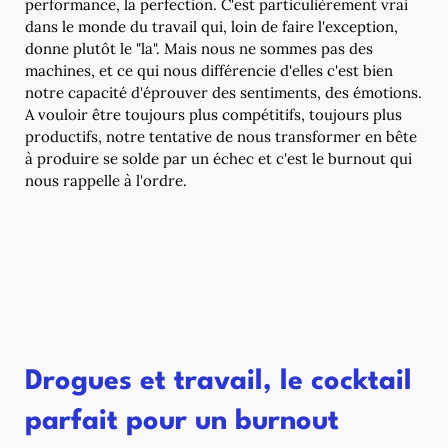
performance, la perfection. C'est particulièrement vrai
dans le monde du travail qui, loin de faire l'exception,
donne plutôt le "la". Mais nous ne sommes pas des
machines, et ce qui nous différencie d'elles c'est bien
notre capacité d'éprouver des sentiments, des émotions.
A vouloir être toujours plus compétitifs, toujours plus
productifs, notre tentative de nous transformer en bête
à produire se solde par un échec et c'est le burnout qui
nous rappelle à l'ordre.
Drogues et travail, le cocktail
parfait pour un burnout