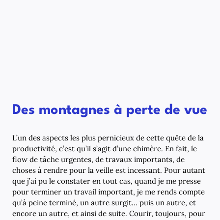
Des montagnes à perte de vue
L’un des aspects les plus pernicieux de cette quête de la
productivité, c’est qu’il s’agit d’une chimère. En fait, le
flow de tâche urgentes, de travaux importants, de
choses à rendre pour la veille est incessant. Pour autant
que j’ai pu le constater en tout cas, quand je me presse
pour terminer un travail important, je me rends compte
qu’à peine terminé, un autre surgit… puis un autre, et
encore un autre, et ainsi de suite. Courir, toujours, pour