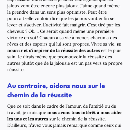
jaloux vont être encore plus jaloux. J’aime quand même
la prendre dans un sens plus optimiste. Peut être
pourrait-elle vouloir dire que les jaloux vont enfin se
lever et s’activer. L’activité fait maigrir. C’est tiré par les
cheveux ? Ok…. Ce serait quand même une première
victoire en soi ! Chacun a sa vie à mener, chacun a des
rêves et des espoirs qui lui sont propres. Vivre sa vie,
se
nourrir et s’inspirer de la réussite des autres
est le plus
sain. Je dirais même que promouvoir la réussite des
autres plutôt que de la jalousie est un pas vers sa propre
réussite.
Au contraire, aidons nous sur le
chemin de la réussite
Que ce soit dans le cadre de l’amour, de l’amitié ou du
travail, je crois que
nous avons tous intérêt à nous aider
les uns et les autres
sur le chemin de la réussite.
D’ailleurs, n’avez vous jamais remarqué comme ceux qui