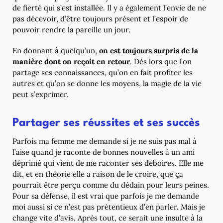
de fierté qui s’est installée. Il y a également l’envie de ne
pas décevoir, d’être toujours présent et l’espoir de
pouvoir rendre la pareille un jour.
En donnant à quelqu’un,
on est toujours surpris de la
manière dont on reçoit en retour
. Dès lors que l’on
partage ses connaissances, qu’on en fait profiter les
autres et qu’on se donne les moyens, la magie de la vie
peut s’exprimer.
Partager ses réussites et ses succès
Parfois ma femme me demande si je ne suis pas mal à
l’aise quand je raconte de bonnes nouvelles à un ami
déprimé qui vient de me raconter ses déboires. Elle me
dit, et en théorie elle a raison de le croire, que ça
pourrait être perçu comme du dédain pour leurs peines.
Pour sa défense, il est vrai que parfois je me demande
moi aussi si ce n’est pas prétentieux d’en parler. Mais je
change vite d’avis. Après tout, ce serait une insulte à la