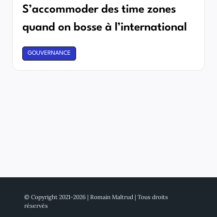
S’accommoder des time zones
quand on bosse à l’international
GOUVERNANCE
© Copyright 2021-2026 | Romain Maltrud | Tous droits
réservés