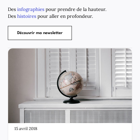
Des
infographies
pour prendre de la hauteur.
Des
histoires
pour aller en profondeur.
Découvrir ma newsletter
15 avril 2018