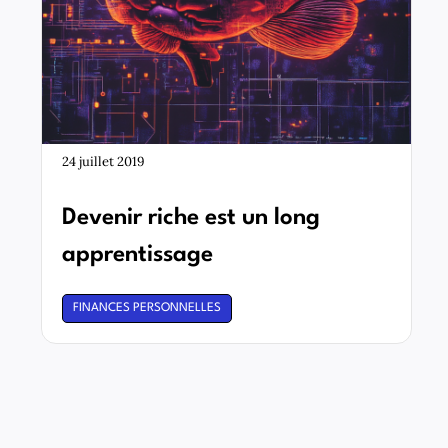
24 juillet 2019
Devenir riche est un long
apprentissage
FINANCES PERSONNELLES