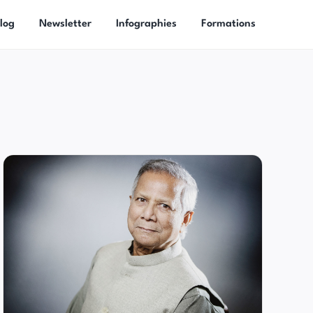
log
Newsletter
Infographies
Formations