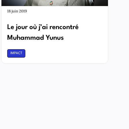
18 juin 2019
Le jour où j’ai rencontré
Muhammad Yunus
IMPACT