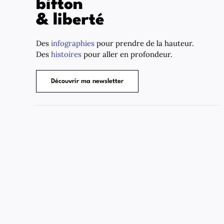
bifton
& liberté
Des
infographies
pour prendre de la hauteur.
Des
histoires
pour aller en profondeur.
Découvrir ma newsletter