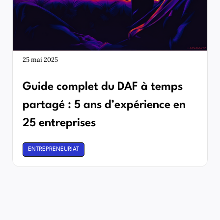
25 mai 2025
Guide complet du DAF à temps
partagé : 5 ans d’expérience en
25 entreprises
ENTREPRENEURIAT